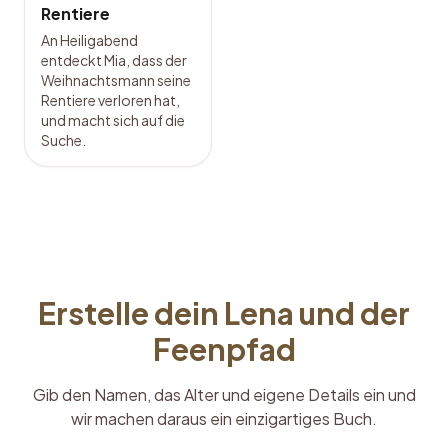
Rentiere
An Heiligabend
entdeckt Mia, dass der
Weihnachtsmann seine
Rentiere verloren hat,
und macht sich auf die
Suche.
Erstelle dein Lena und der
Feenpfad
Gib den Namen, das Alter und eigene Details ein und
wir machen daraus ein einzigartiges Buch.