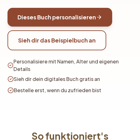
Dieses Buch personalisieren
Sieh dir das Beispielbuch an
Personalisiere mit Namen, Alter und eigenen
Details
Sieh dir dein digitales Buch gratis an
Bestelle erst, wenn du zufrieden bist
So funktioniert's