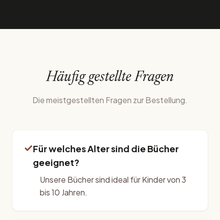
Häufig gestellte Fragen
Die meistgestellten Fragen zur Bestellung.
Für welches Alter sind die Bücher
geeignet?
Unsere Bücher sind ideal für Kinder von 3
bis 10 Jahren.