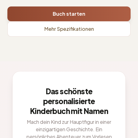
Buch starten
Mehr Spezifikationen
Das schönste
personalisierte
Kinderbuch mit Namen
Mach dein Kind zur Hauptfigur in einer
einzigartigen Geschichte. Ein
persönliches Abenteuer zum Vorlesen