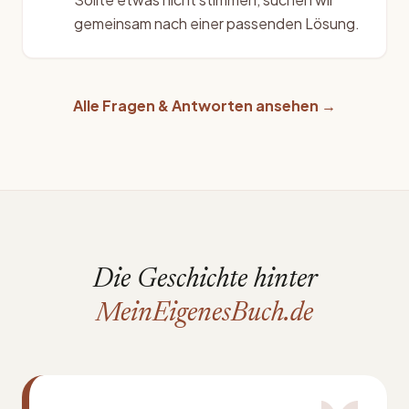
gemeinsam nach einer passenden Lösung.
Alle Fragen & Antworten ansehen →
Die Geschichte hinter
MeinEigenesBuch.de