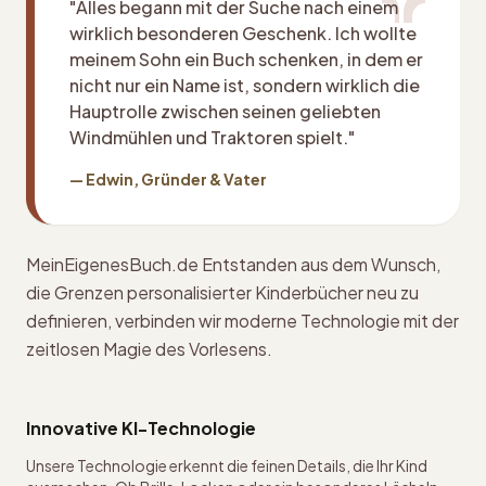
"Alles begann mit der Suche nach einem
wirklich besonderen Geschenk. Ich wollte
meinem Sohn ein Buch schenken, in dem er
nicht nur ein Name ist, sondern wirklich die
Hauptrolle zwischen seinen geliebten
Windmühlen und Traktoren spielt."
— Edwin, Gründer & Vater
MeinEigenesBuch.de Entstanden aus dem Wunsch,
die Grenzen personalisierter Kinderbücher neu zu
definieren, verbinden wir moderne Technologie mit der
zeitlosen Magie des Vorlesens.
Innovative KI-Technologie
Unsere Technologie erkennt die feinen Details, die Ihr Kind