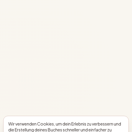
Wir verwenden Cookies, um dein Erlebnis zu verbessern und
die Erstellung deines Buches schneller und einfacher zu