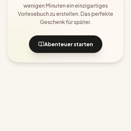
wenigen Minuten ein einzigartiges
Vorlesebuch zu erstellen. Das perfekte
Geschenk für später.
Abenteuer starten