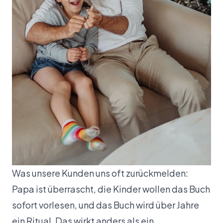
Was unsere Kunden uns oft zurückmelden:
Papa ist überrascht, die Kinder wollen das Buch
sofort vorlesen, und das Buch wird über Jahre
ein Ritual. Das wirkt anders als ein