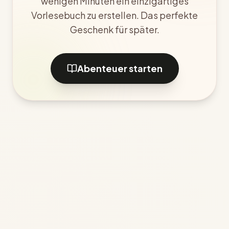
wenigen Minuten ein einzigartiges
Vorlesebuch zu erstellen. Das perfekte
Geschenk für später.
Abenteuer starten