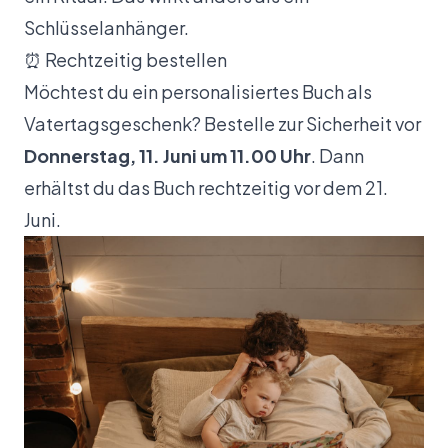
Schlüsselanhänger.
⏰ Rechtzeitig bestellen
Möchtest du ein personalisiertes Buch als
Vatertagsgeschenk? Bestelle zur Sicherheit vor
Donnerstag, 11. Juni um 11.00 Uhr
. Dann
erhältst du das Buch rechtzeitig vor dem 21.
Juni.