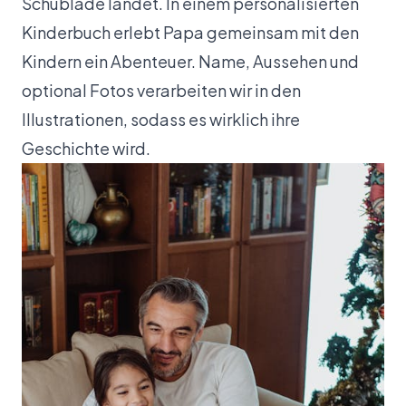
Schublade landet. In einem personalisierten
Kinderbuch erlebt Papa gemeinsam mit den
Kindern ein Abenteuer. Name, Aussehen und
optional Fotos verarbeiten wir in den
Illustrationen, sodass es wirklich ihre
Geschichte wird.